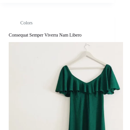
Colors
Consequat Semper Viverra Nam Libero