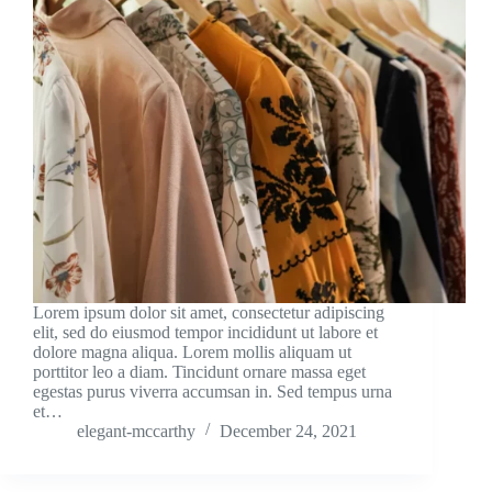
Lorem ipsum dolor sit amet, consectetur adipiscing
elit, sed do eiusmod tempor incididunt ut labore et
dolore magna aliqua. Lorem mollis aliquam ut
porttitor leo a diam. Tincidunt ornare massa eget
egestas purus viverra accumsan in. Sed tempus urna
et…
elegant-mccarthy
December 24, 2021