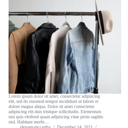
Lorem ipsum dolor sit amet, consectetur adipiscing
elit, sed do eiusmod tempor incididunt ut labore et
dolore magna aliqua. Dolor sit amet consectetur
adipiscing elit duis tristique sollicitudin. Elementum
nisi quis eleifend quam adipiscing vitae proin sagittis
nisl. Habitant morbi…
elegant-mccarthy
December 14, 2021