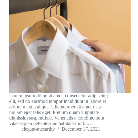
Lorem ipsum dolor sit amet, consectetur adipiscing
elit, sed do eiusmod tempor incididunt ut labore et
dolore magna aliqua. Ullamcorper sit amet risus
nullam eget felis eget. Pretium quam vulputate
dignissim suspendisse. Venenatis a condimentum
vitae sapien pellentesque habitant morbi.…
elegant-mccarthy
December 17, 2021