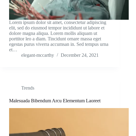
Lorem ipsum dolor sit amet, consectetur adipiscing
elit, sed do eiusmod tempor incididunt ut labore et
dolore magna aliqua. Lorem mollis aliquam ut
porttitor leo a diam. Tincidunt ornare massa eget
egestas purus viverra accumsan in. Sed tempus urna
et…
elegant-mccarthy
December 24, 2021
Trends
Malesuada Bibendum Arcu Elementum Laoreet