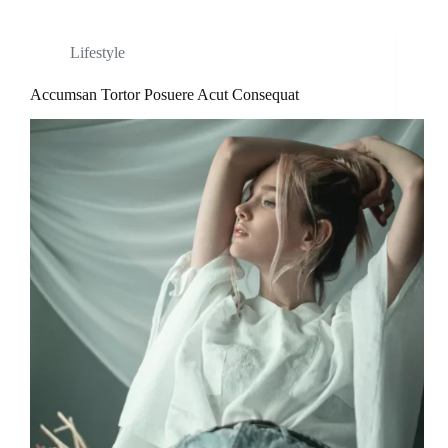
Lifestyle
Accumsan Tortor Posuere Acut Consequat