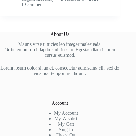
1 Comment
About Us
Mauris vitae ultricies leo integer malesuada.
Odio tempor orci dapibus ultrices in. Egestas diam in arcu
cursus euismod.
Lorem ipsum dolor sit amet, consectetur adipiscing elit, sed do
eiusmod tempor incididunt.
Account
My Account
My Wishlist
My Cart
Sing In
Check Out