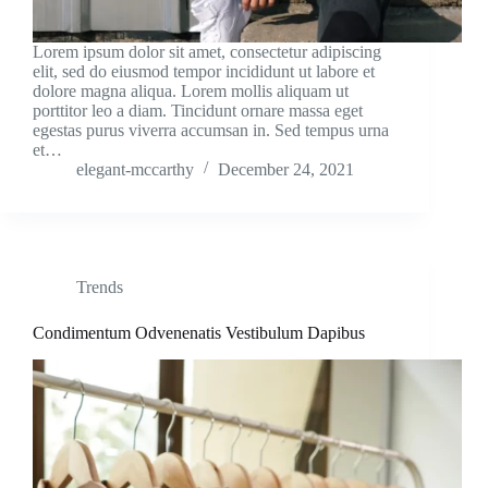
Lorem ipsum dolor sit amet, consectetur adipiscing
elit, sed do eiusmod tempor incididunt ut labore et
dolore magna aliqua. Lorem mollis aliquam ut
porttitor leo a diam. Tincidunt ornare massa eget
egestas purus viverra accumsan in. Sed tempus urna
et…
elegant-mccarthy
December 24, 2021
Trends
Condimentum Odvenenatis Vestibulum Dapibus