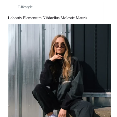
Lifestyle
Lobortis Elementum Nibhtellus Molestie Mauris