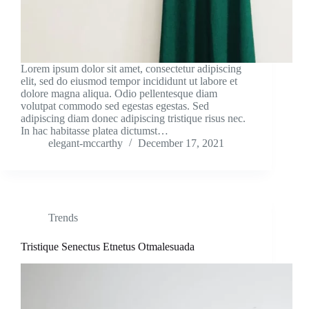
Lorem ipsum dolor sit amet, consectetur adipiscing
elit, sed do eiusmod tempor incididunt ut labore et
dolore magna aliqua. Odio pellentesque diam
volutpat commodo sed egestas egestas. Sed
adipiscing diam donec adipiscing tristique risus nec.
In hac habitasse platea dictumst…
elegant-mccarthy
December 17, 2021
Trends
Tristique Senectus Etnetus Otmalesuada