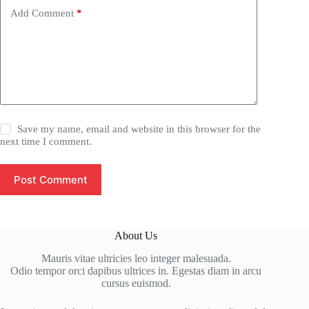
Add Comment
*
Save my name, email and website in this browser for the
next time I comment.
Post Comment
About Us
Mauris vitae ultricies leo integer malesuada.
Odio tempor orci dapibus ultrices in. Egestas diam in arcu
cursus euismod.