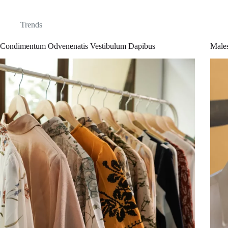
Trends
Condimentum Odvenenatis Vestibulum Dapibus
Male