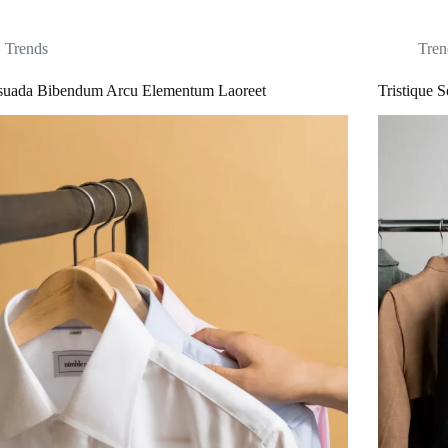
Trends
Tren
suada Bibendum Arcu Elementum Laoreet
Tristique 